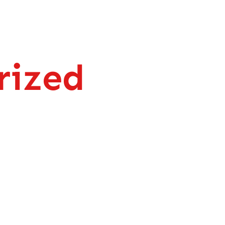
rized